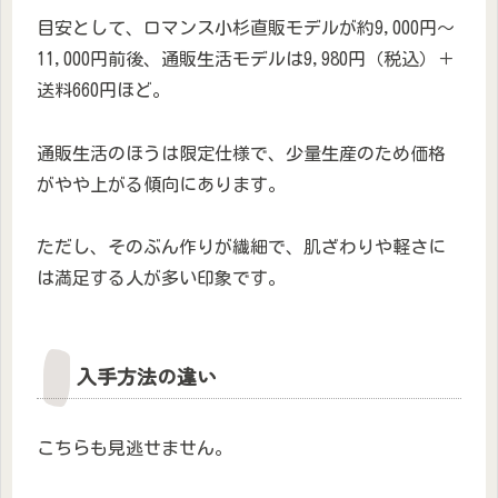
目安として、ロマンス小杉直販モデルが約9,000円〜
11,000円前後、通販生活モデルは9,980円（税込）＋
送料660円ほど。
通販生活のほうは限定仕様で、少量生産のため価格
がやや上がる傾向にあります。
ただし、そのぶん作りが繊細で、肌ざわりや軽さに
は満足する人が多い印象です。
入手方法の違い
こちらも見逃せません。