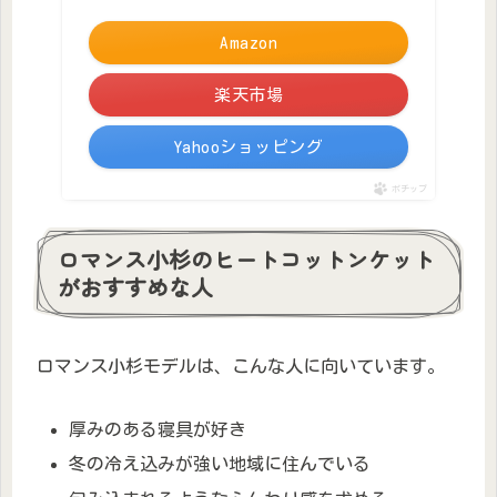
Amazon
楽天市場
Yahooショッピング
ポチップ
ロマンス小杉のヒートコットンケット
がおすすめな人
ロマンス小杉モデルは、こんな人に向いています。
厚みのある寝具が好き
冬の冷え込みが強い地域に住んでいる