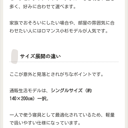
多く、好みに合わせて選べます。
家族でおそろいにしたい場合や、部屋の雰囲気に合
わせたい人にはロマンス小杉モデルが人気です。
サイズ展開の違い
ここが意外と見落とされがちなポイントです。
通販生活モデルは、
シングルサイズ（約
140×200cm）一択
。
一人で使う寝具として最適化されているため、軽量
で扱いやすい仕様になっています。