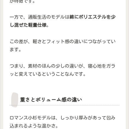
が特徴です。
一方で、通販生活のモデルは
綿にポリエステルを少
し混ぜた軽量仕様
。
この差が、軽さとフィット感の違いにつながってい
ます。
つまり、素材のほんの少しの違いが、寝心地をガラ
ッと変えているということなんです。
重さとボリューム感の違い
ロマンス小杉モデルは、しっかり厚みがあって包み
込まれるような温かさ。