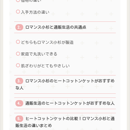
価格の違い
入手方法の違い
ロマンス小杉と通販生活の共通点
どちらもロマンス小杉が製造
家庭で丸洗いできる
肌ざわりがとてもやさしい
ロマンス小杉のヒートコットンケットがおすすめ
な人
通販生活のヒートコットンケットがおすすめな人
ヒートコットンケットの比較！ロマンス小杉と通
販生活の違いまとめ