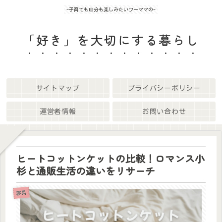
-子育ても自分も楽しみたいワーママの-
「好き」を大切にする暮らし
サイトマップ
プライバシーポリシー
運営者情報
お問い合わせ
ヒートコットンケットの比較！ロマンス小
杉と通販生活の違いをリサーチ
寝具