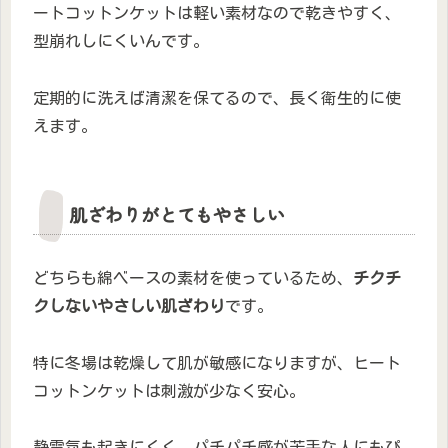
ートコットンケットは軽い素材なので乾きやすく、
型崩れしにくいんです。
定期的に洗えば清潔を保てるので、長く衛生的に使
えます。
肌ざわりがとてもやさしい
どちらも綿ベースの素材を使っているため、
チクチ
クしないやさしい肌ざわり
です。
特に冬場は乾燥して肌が敏感になりますが、ヒート
コットンケットは刺激が少なく安心。
静電気も起きにくく、パチパチ感が苦手な人にもぴ