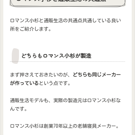
ロマンス小杉と通販生活の共通点共通している良い
所をご紹介します。
どちらもロマンス小杉が製造
まず押さえておきたいのが、
どちらも同じメーカー
が作っている
という点です。
通販生活モデルも、実際の製造元はロマンス小杉な
んです。
ロマンス小杉は創業70年以上の老舗寝具メーカー。