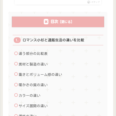
ポチップ
目次
ロマンス小杉と通販生活の違いを比較
違う部分の比較表
素材と製造の違い
重さとボリューム感の違い
暖かさの質の違い
カラーの違い
サイズ展開の違い