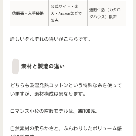
公式サイト・楽
通販生活（カタロ
⑦販売・入手経路
天・Amazonなどで
グハウス）限定
販売
詳しいそれぞれの違いがこちらです。
素材と製造の違い
どちらも吸湿発熱コットンという特殊な糸を使って
いますが、素材構成は異なります。
ロマンス小杉の直販モデルは、
綿100％
。
自然素材の柔らかさと、ふんわりしたボリューム感