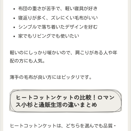
布団の重さが苦手で、軽い寝具が好き
寝返りが多く、ズレにくい毛布がいい
シンプルで落ち着いたデザインを好む
家でもリビングでも使いたい
軽いのにしっかり暖かいので、肩こりがある人や年
配の方にも人気。
薄手の毛布が良い方にはピッタリです。
ヒートコットンケットの比較！ロマン
ス小杉と通販生活の違いまとめ
ヒートコットンケットは、どちらを選んでも品質・