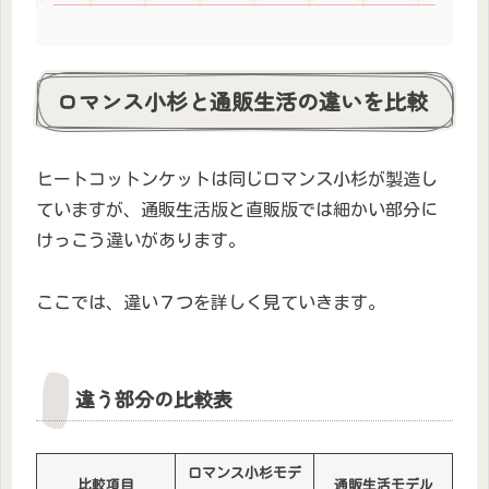
ロマンス小杉と通販生活の違いを比較
ヒートコットンケットは同じロマンス小杉が製造し
ていますが、通販生活版と直販版では細かい部分に
けっこう違いがあります。
ここでは、違い７つを詳しく見ていきます。
違う部分の比較表
ロマンス小杉モデ
比較項目
通販生活モデル