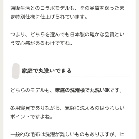
通販生活とのコラボモデルも、その品質を保ったま
ま特別仕様に仕上げられています。
つまり、どちらを選んでも日本製の確かな品質とい
う安心感があるわけですね。
家庭で丸洗いできる
どちらのモデルも、
家庭の洗濯機で丸洗いOK
です。
冬用寝具でありながら、気軽に洗えるのはうれしい
ポイントですよね。
一般的な毛布は洗濯が難しいものもありますが、ヒ