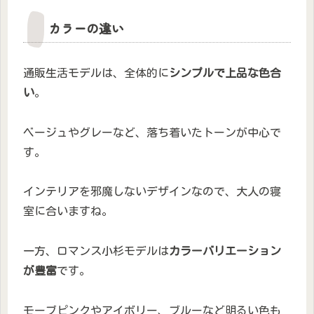
カラーの違い
通販生活モデルは、全体的に
シンプルで上品な色合
い
。
ベージュやグレーなど、落ち着いたトーンが中心で
す。
インテリアを邪魔しないデザインなので、大人の寝
室に合いますね。
一方、ロマンス小杉モデルは
カラーバリエーション
が豊富
です。
モーブピンクやアイボリー、ブルーなど明るい色も