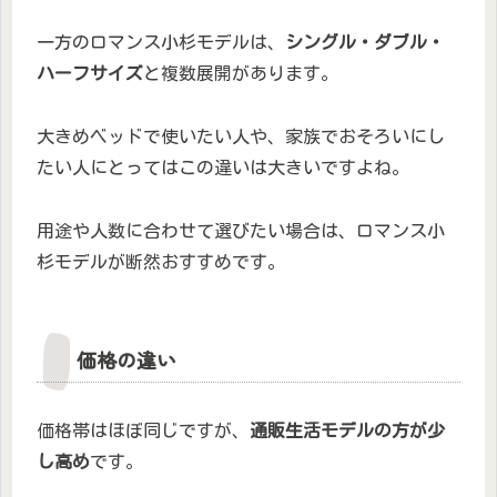
一方のロマンス小杉モデルは、
シングル・ダブル・
ハーフサイズ
と複数展開があります。
大きめベッドで使いたい人や、家族でおそろいにし
たい人にとってはこの違いは大きいですよね。
用途や人数に合わせて選びたい場合は、ロマンス小
杉モデルが断然おすすめです。
価格の違い
価格帯はほぼ同じですが、
通販生活モデルの方が少
し高め
です。