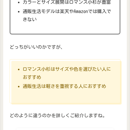
カラーとサイズ展開はロマンス小杉が豊富
通販生活モデルは楽天やAmazonでは購入で
きない
どっちがいいのかですが、
ロマンス小杉はサイズや色を選びたい人に
おすすめ
通販生活は軽さを重視する人におすすめ
どのように違うのかを詳しくご紹介しますね。