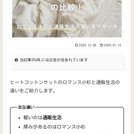
2025.12.05
2026.01.13
当記事のURLには広告が含まれています
ヒートコットンケットのロマンス小杉と通販生活の
違いをご紹介します。
主な違い
軽いのは
通販生活
厚みがあるのはロマンス小杉