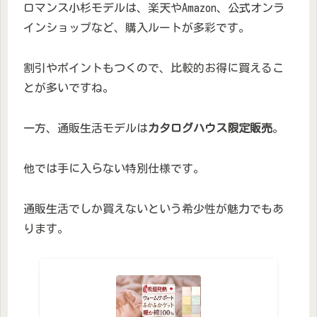
ロマンス小杉モデルは、楽天やAmazon、公式オンラ
インショップなど、購入ルートが多彩です。
割引やポイントもつくので、比較的お得に買えるこ
とが多いですね。
一方、通販生活モデルは
カタログハウス限定販売
。
他では手に入らない特別仕様です。
通販生活でしか買えないという希少性が魅力でもあ
ります。