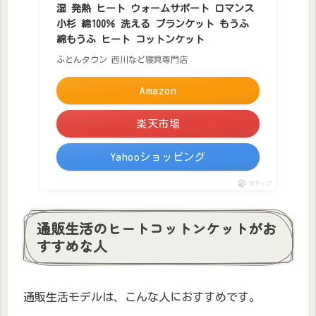
湿 発熱 ヒート ウォームサポート ロマンス
小杉 綿100％ 洗える ブランケット もうふ
綿もうふ ヒート コットンケット
ふとんタウン 西川など寝具専門店
Amazon
楽天市場
Yahooショッピング
ポチップ
通販生活のヒートコットンケットがお
すすめな人
通販生活モデルは、こんな人におすすめです。