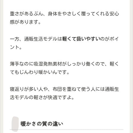
重さがあるぶん、身体をやさしく覆ってくれる安心
感があります。
一方、通販生活モデルは
軽くて扱いやすい
のがポイ
ント。
薄手なのに吸湿発熱素材がしっかり働くので、軽く
てもじんわり暖かいんです。
寝返りが多い人や、布団を重ねて使う人には通販生
活モデルの軽さが快適ですよ。
暖かさの質の違い