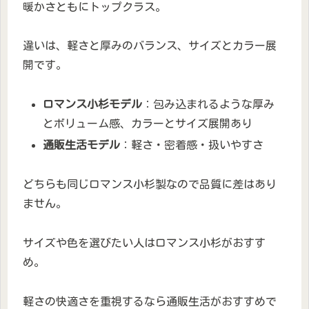
暖かさともにトップクラス。
違いは、軽さと厚みのバランス、サイズとカラー展
開です。
ロマンス小杉モデル
：包み込まれるような厚み
とボリューム感、カラーとサイズ展開あり
通販生活モデル
：軽さ・密着感・扱いやすさ
どちらも同じロマンス小杉製なので品質に差はあり
ません。
サイズや色を選びたい人はロマンス小杉がおすす
め。
軽さの快適さを重視するなら通販生活がおすすめで