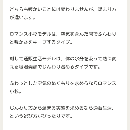
どちらも暖かいことには変わりませんが、暖まり方
が違います。
ロマンス小杉モデルは、空気を含んだ層でふんわり
と暖かさをキープするタイプ。
対して通販生活モデルは、体の水分を吸って熱に変
える吸湿発熱でじんわり温めるタイプです。
ふわっとした空気のぬくもりを求めるならロマンス
小杉。
じんわり芯から温まる実感を求めるなら通販生活、
という選び方がぴったりです。