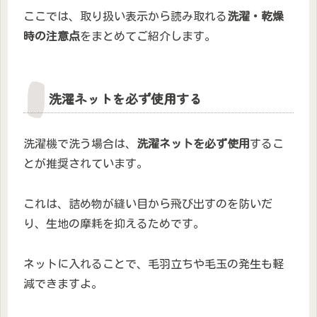
ここでは、取り扱い表示から読み取れる
洗濯・乾燥
時の注意点
をまとめてご紹介します。
洗濯ネットを必ず使用する
洗濯機で洗う場合は、
洗濯ネットを必ず使用
するこ
とが推奨されています。
これは、詰め物が縫い目から飛び出すのを防いだ
り、生地の摩耗を抑えるためです。
ネットに入れることで、毛羽立ちや毛玉の発生も軽
減できますよ。