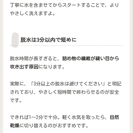
丁寧に水を含ませてからスタートすることで、より
やさしく洗えますよ。
脱水は3分以内で短めに
脱水時間が長すぎると、
詰め物の繊維が縫い目から
吹き出す原因
になります。
実際に、「3分以上の脱水は避けてください」と明記
されており、やさしく短時間で終わらせるのが安全
です。
できれば1〜2分で十分。軽く水気を取ったら、
自然
乾燥
に切り替えるのがおすすめです。