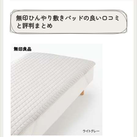
無印ひんやり敷きパッドの良い口コミ
と評判まとめ