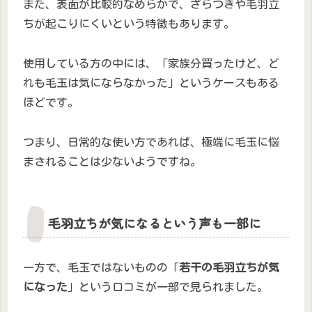
また、表面が比較的なめらかで、ざらつきや毛羽立
ちが起こりにくいという特徴もあります。
使用している方の中には、「家族分買ったけど、ど
れも毛玉は気にならなかった」というケースもある
ほどです。
つまり、日常的な使い方であれば、極端に毛玉に悩
まされることは少ないようですね。
毛羽立ちが気になるという声も一部に
一方で、毛玉ではないものの「
若干の毛羽立ちが気
になった
」という口コミが一部で見られました。