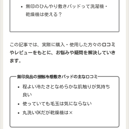
無印のひんやり敷きパッドって洗濯機・
乾燥機は使える？
この記事では、実際に購入・使用した方々の
口コミ
やレビューをもとに、お悩みや疑問を解決していき
ます
。
無印良品の接触冷感敷きパッドの主な口コミ
程よい冷たさとなめらかな肌触りが気持ち
良い
使っていても毛玉は気にならない
丸洗いOKだが乾燥機は×