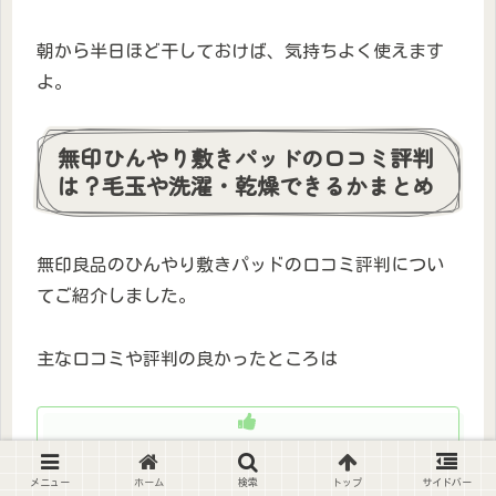
朝から半日ほど干しておけば、気持ちよく使えます
よ。
無印ひんやり敷きパッドの口コミ評判
は？毛玉や洗濯・乾燥できるかまとめ
無印良品のひんやり敷きパッドの口コミ評判につい
てご紹介しました。
主な口コミや評判の良かったところは
肌触りが良い
メニュー
ホーム
検索
トップ
サイドバー
ひんやりして気持ちいい