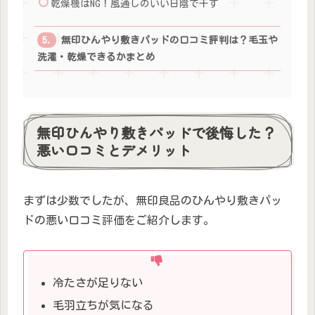
乾燥機はNG！風通しのいい日陰で干す
無印ひんやり敷きパッドの口コミ評判は？毛玉や
洗濯・乾燥できるかまとめ
無印ひんやり敷きパッドで後悔した？
悪い口コミとデメリット
まずは少数でしたが、無印良品のひんやり敷きパッ
ドの悪い口コミ評価をご紹介します。
冷たさが足りない
毛羽立ちが気になる