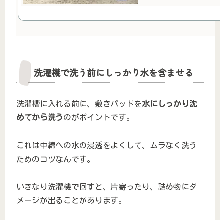
洗濯機で洗う前にしっかり水を含ませる
洗濯槽に入れる前に、敷きパッドを
水にしっかり沈
めてから洗う
のがポイントです。
これは中綿への水の浸透をよくして、ムラなく洗う
ためのコツなんです。
いきなり洗濯機で回すと、片寄ったり、詰め物にダ
メージが出ることがあります。