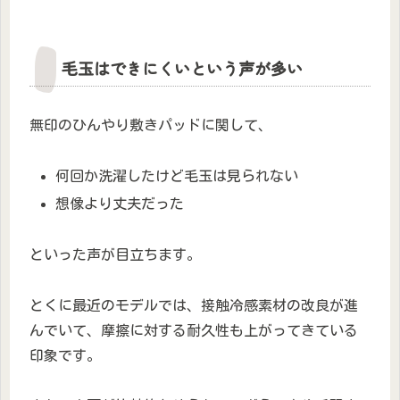
毛玉はできにくいという声が多い
無印のひんやり敷きパッドに関して、
何回か洗濯したけど毛玉は見られない
想像より丈夫だった
といった声が目立ちます。
とくに最近のモデルでは、接触冷感素材の改良が進
んでいて、摩擦に対する耐久性も上がってきている
印象です。