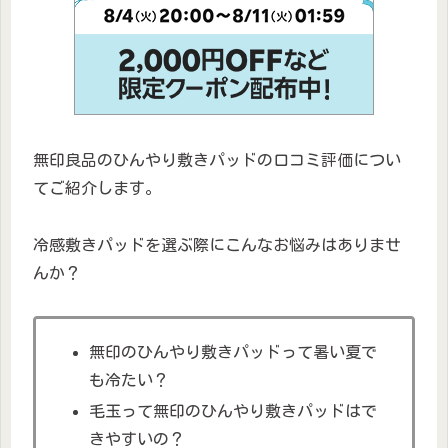
無印良品のひんやり敷きパッドの口コミ評価につい
てご紹介します。
冷感敷きパッドを選ぶ際にこんなお悩みはありませ
んか？
無印のひんやり敷きパッドって暑い夏で
も冷たい？
毛玉って無印のひんやり敷きパッドはで
きやすいの？