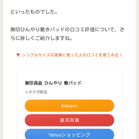
といったものでした。
無印ひんやり敷きパッドの口コミ評価について、さ
らに詳しくご紹介しますね。
▼ シングルサイズの実際に使った人の口コミを見てみる！
無印良品 ひんやり 敷パッド
シオカゼ商店
Amazon
楽天市場
Yahooショッピング