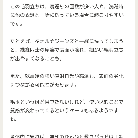
この毛羽立ちは、寝返りの回数が多い人や、洗濯時
に他の衣類と一緒に洗っている場合に起こりやすい
です。
たとえば、タオルやジーンズと一緒に洗ってしまう
と、繊維同士の摩擦で表面が擦れ、細かい毛羽立ち
が出やすくなることも。
また、乾燥時の強い直射日光や高温も、表面の劣化
につながる可能性があります。
毛玉というほど目立たないけれど、使い込むことで
質感が変わってくるというケースもあるようです
ね。
全体的に見れば、無印のひんやり敷きパッドは「毛