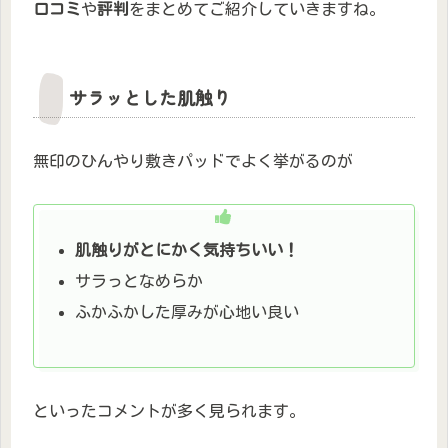
口コミ
や
評判
をまとめてご紹介していきますね。
サラッとした肌触り
無印のひんやり敷きパッドでよく挙がるのが
肌触りがとにかく気持ちいい！
サラっとなめらか
ふかふかした厚みが心地い良い
といったコメントが多く見られます。