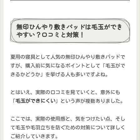
無印ひんやり敷きパッドは毛玉ができ
やすい？口コミと対策！
夏用の寝具として人気の無印ひんやり敷きパッドで
すが、購入前に気になるポイントとして「毛玉がで
きるかどうか」を挙げる人も多いですよね。
とはいえ、実際の口コミを見ていくと、意外にも
「
毛玉ができにくい
」という声が複数ありました。
ここでは、実際の使用感と、気をつけたい点、そし
て毛玉や毛羽立ちを防ぐための対策について詳しく
ご紹介していきます。