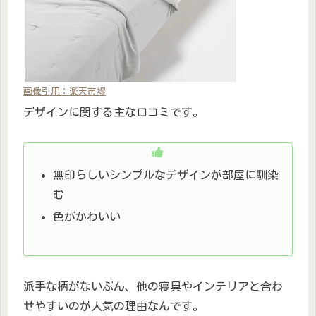
画像引用：楽天市場
デザインに関する主な口コミです。
無印らしいシンプルなデザインが部屋に馴染
む
色がかわいい
派手な柄がないぶん、他の寝具やインテリアと合わ
せやすいのが人気の理由なんです。