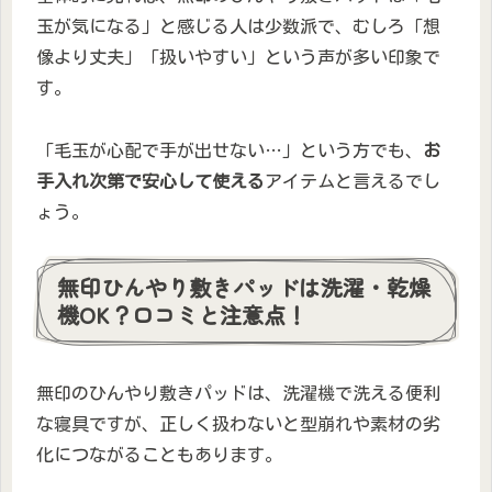
玉が気になる」と感じる人は少数派で、むしろ「想
像より丈夫」「扱いやすい」という声が多い印象で
す。
「毛玉が心配で手が出せない…」という方でも、
お
手入れ次第で安心して使える
アイテムと言えるでし
ょう。
無印ひんやり敷きパッドは洗濯・乾燥
機OK？口コミと注意点！
無印のひんやり敷きパッドは、洗濯機で洗える便利
な寝具ですが、正しく扱わないと型崩れや素材の劣
化につながることもあります。