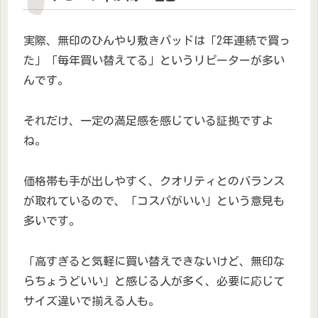
実際、無印のひんやり敷きパッドは「2年連続で買っ
た」「毎年買い替えてる」というリピーターが多い
んです。
それだけ、一定の満足感を感じている証拠ですよ
ね。
価格帯も手が出しやすく、クオリティとのバランス
が取れているので、「コスパがいい」という意見も
多いです。
「高すぎると気軽に買い替えできないけど、無印な
らちょうどいい」と感じる人が多く、必要に応じて
サイズ違いで揃える人も。