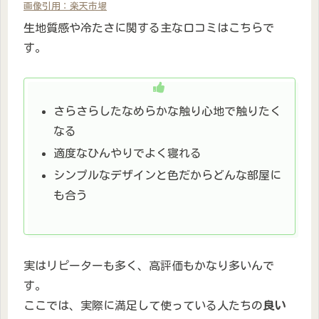
画像引用：楽天市場
生地質感や冷たさに関する主な口コミはこちらで
す。
さらさらしたなめらかな触り心地で触りたく
なる
適度なひんやりでよく寝れる
シンプルなデザインと色だからどんな部屋に
も合う
実はリピーターも多く、高評価もかなり多いんで
す。
ここでは、実際に満足して使っている人たちの
良い