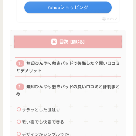
Yahooショッピング
ポチップ
目次
無印ひんやり敷きパッドで後悔した？悪い口コミ
とデメリット
無印ひんやり敷きパッドの良い口コミと評判まと
め
サラッとした肌触り
暑い夜でも快眠できる
デザインがシンプルで◎