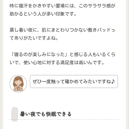
特に寝汗をかきやすい夏場には、このサラサラ感が
助かるという人が多い印象です。
蒸し暑い夜に、肌にまとわりつかない敷きパッドっ
てありがたいですよね。
「寝るのが楽しみになった」と感じる人もいるくら
いで、使い心地に対する満足度は高いんです。
ぜひ一度触って確かめてみたいですね♪
暑い夜でも快眠できる