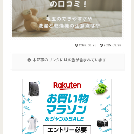
2025.05.28
2025.09.25
本記事のリンクには広告が含まれています