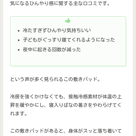
気になるひんやり感に関する主な口コミです。
冷たすぎずひんやり気持ちいい
子どもがぐっすり寝てくれるようになった
夜中に起きる回数が減った
という声が多く見られるこの敷きパッド。
冷房を強くかけなくても、接触冷感素材が体温の上
昇を緩やかにし、寝入りばなの暑さをやわらげてく
れます。
この敷きパッドがあると、身体がスッと落ち着いて