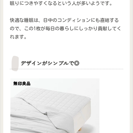
眠りにつきやすくなるという人が多いようです。
快適な睡眠は、日中のコンディションにも直結する
ので、この1枚が毎日の暮らしにしっかり貢献してく
れます。
デザインがシンプルで◎