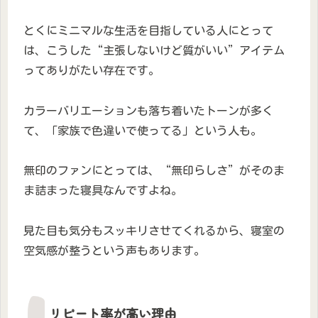
とくにミニマルな生活を目指している人にとって
は、こうした“主張しないけど質がいい”アイテム
ってありがたい存在です。
カラーバリエーションも落ち着いたトーンが多く
て、「家族で色違いで使ってる」という人も。
無印のファンにとっては、“無印らしさ”がそのま
ま詰まった寝具なんですよね。
見た目も気分もスッキリさせてくれるから、寝室の
空気感が整うという声もあります。
リピート率が高い理由