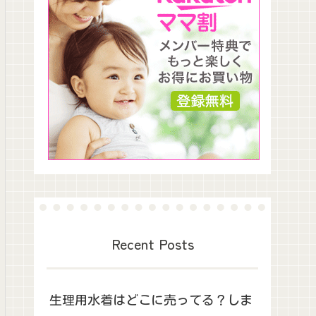
Recent Posts
生理用水着はどこに売ってる？しま