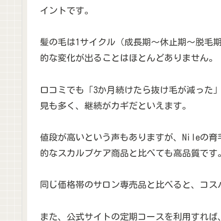
イントです。
髪の毛は1サイクル（成長期～休止期～脱毛期
的な変化が出ることはほとんどありません。
口コミでも「3か月続けたら抜け毛が減った
見も多く、継続がカギだといえます。
値段が高いという声もありますが、Nileの
的なスカルプケア商品と比べても高品質です
同じ価格帯のサロン専売品と比べると、コス
また、公式サイトの定期コースを利用すれば