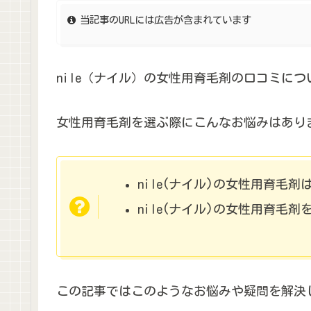
当記事のURLには広告が含まれています
nile（ナイル）の女性用育毛剤の口コミに
女性用育毛剤を選ぶ際にこんなお悩みはあり
nile(ナイル)の女性用育毛
nile(ナイル)の女性用育毛
この記事ではこのようなお悩みや疑問を解決