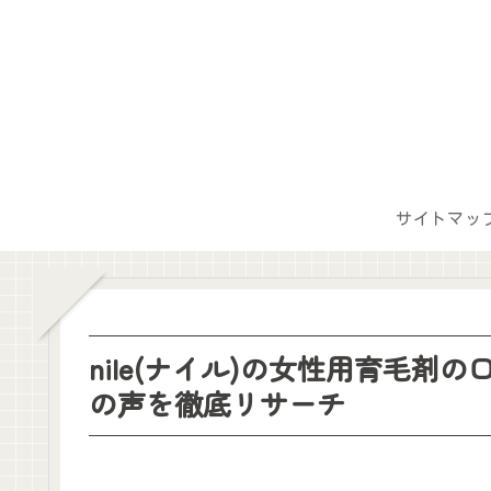
サイトマッ
nile(ナイル)の女性用育毛
の声を徹底リサーチ