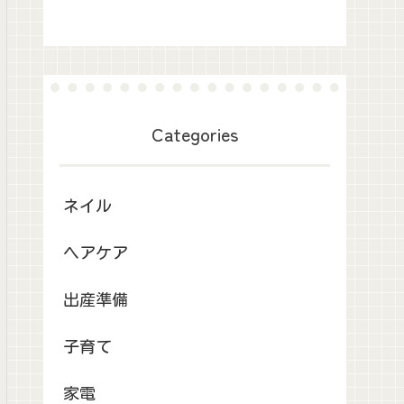
Categories
ネイル
ヘアケア
出産準備
子育て
家電