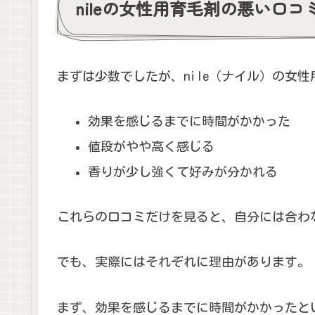
nileの女性用育毛剤の悪い口
まずは少数でしたが、nile（ナイル）の女
効果を感じるまでに時間がかかった
値段がやや高く感じる
香りが少し強くて好みが分かれる
これらの口コミだけを見ると、自分には合わ
でも、実際にはそれぞれに理由があります。
まず、効果を感じるまでに時間がかかったと