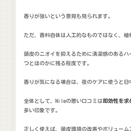
香りが強いという意見も見られます。
ただ、香料自体は人工的なものではなく、植
頭皮のニオイを抑えるために清潔感のあるハ
つとほのかに残る程度です。
香りが気になる場合は、夜のケアに使うと日
全体として、Nileの悪い口コミは
即効性を求
多い印象です。
正しく使えば、頭皮環境の改善やボリューム