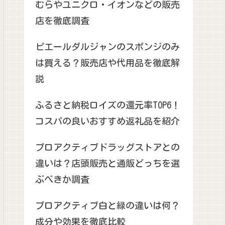
むらやユニクロ・イオンなどの販売
店を徹底調査
ピエールダルジャンのスポンジのみ
は買える？販売店や代用品を徹底解
説
ふるさと納税ロイズの還元率TOP6！
コスパの良いおすすめ返礼品を紹介
プロアクティブドラッグストアとの
違いは？店頭販売と通販どっちを選
ぶべきか調査
プロアクティブ白と緑の違いは何？
成分や効果を徹底比較