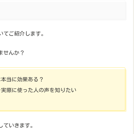
ついてご紹介します。
ませんか？
剤は本当に効果ある？
剤を実際に使った人の声を知りたい
していきます。