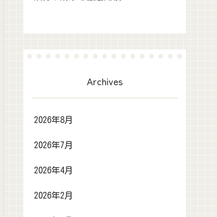
Archives
2026年8月
2026年7月
2026年4月
2026年2月