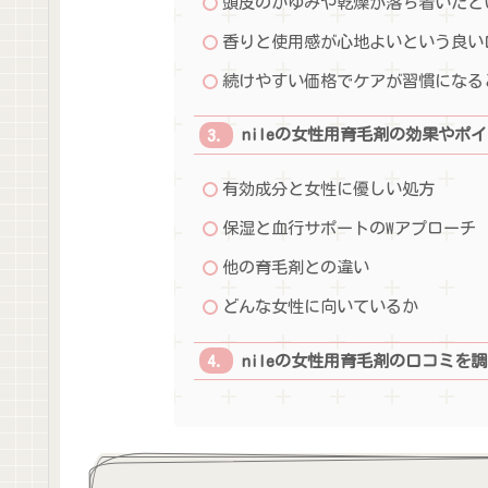
頭皮のかゆみや乾燥が落ち着いたと
香りと使用感が心地よいという良い
続けやすい価格でケアが習慣になる
nileの女性用育毛剤の効果やポ
有効成分と女性に優しい処方
保湿と血行サポートのWアプローチ
他の育毛剤との違い
どんな女性に向いているか
nileの女性用育毛剤の口コミを