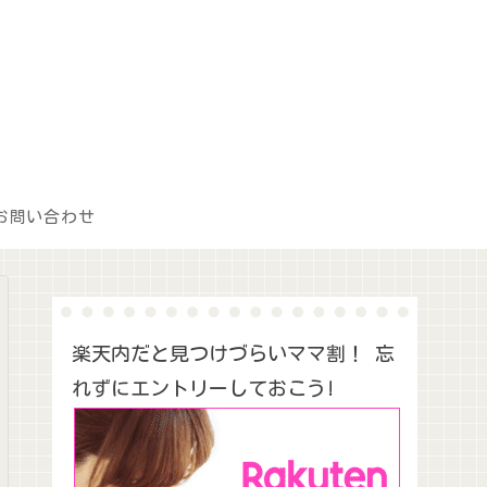
お問い合わせ
楽天内だと見つけづらいママ割！ 忘
れずにエントリーしておこう!