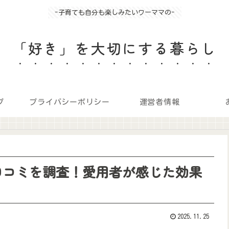
-子育ても自分も楽しみたいワーママの-
「好き」を大切にする暮らし
プ
プライバシーポリシー
運営者情報
剤の口コミを調査！愛用者が感じた効果
2025.11.25