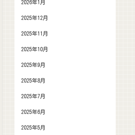
2026年1月
2025年12月
2025年11月
2025年10月
2025年9月
2025年8月
2025年7月
2025年6月
2025年5月