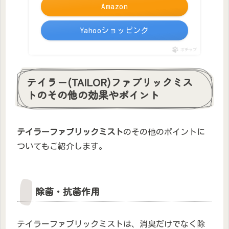
Amazon
Yahooショッピング
ポチップ
テイラー(TAILOR)ファブリックミス
トのその他の効果やポイント
テイラーファブリックミスト
のその他のポイントに
ついてもご紹介します。
除菌・抗菌作用
テイラーファブリックミストは、消臭だけでなく除