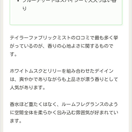
ブルーデザートはスパイシーで大人っぽい香
り
テイラーファブリックミストの口コミで最も多く挙
がっているのが、香りの心地よさに関するもので
す。
ホワイトムスクとリリーを組み合わせたデイイン
は、爽やかでありながらも上品さが漂う香りとして
人気があります。
香水ほど重たくはなく、ルームフレグランスのよう
に空間全体を柔らかく包み込む雰囲気が好まれてい
ます。