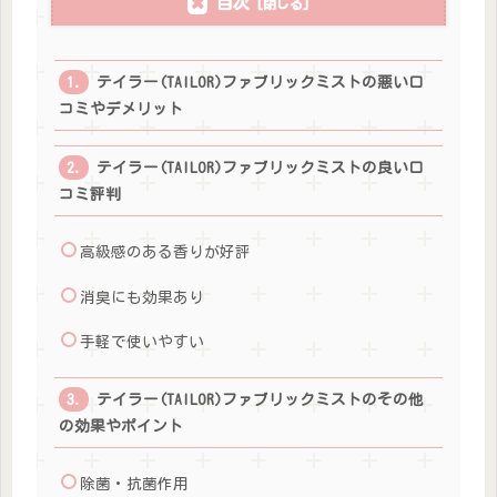
目次
テイラー(TAILOR)ファブリックミストの悪い口
コミやデメリット
テイラー(TAILOR)ファブリックミストの良い口
コミ評判
高級感のある香りが好評
消臭にも効果あり
手軽で使いやすい
テイラー(TAILOR)ファブリックミストのその他
の効果やポイント
除菌・抗菌作用