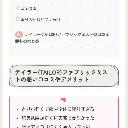
空間演出
香りの種類と使い分け
テイラー(TAILOR)ファブリックミストの口コミ
評判のまとめ
テイラー(TAILOR)ファブリックミス
トの悪い口コミやデメリット
香りが強くて部屋全体に残りすぎる
消臭効果がすぐに実感できなかった
店頭で見つけにくく購入しづらい