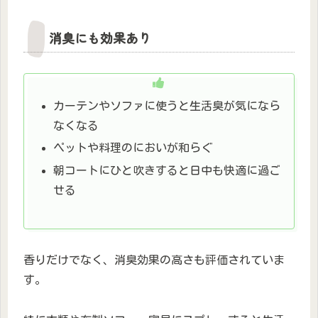
消臭にも効果あり
カーテンやソファに使うと生活臭が気になら
なくなる
ペットや料理のにおいが和らぐ
朝コートにひと吹きすると日中も快適に過ご
せる
香りだけでなく、消臭効果の高さも評価されていま
す。