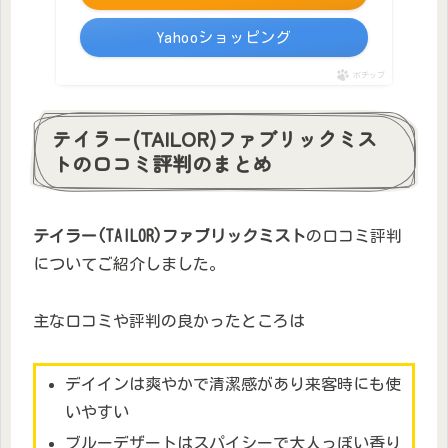
Yahooショッピング
ポチップ
テイラー(TAILOR)ファブリックミス
トの口コミ評判のまとめ
テイラー(TAILOR)ファブリックミスト
の口コミ評判
についてご紹介しました。
主な口コミや評判の良かったところは
デイインは爽やかで清潔感があり来客時にも使
いやすい
ブルーデザートはスパイシーで大人っぽい香り