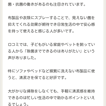
菌・抗菌の働きがあるのも注目されています。
布製品や衣類にスプレーすることで、見えない菌を
抑えてくれる効果が期待でき日常生活の中で安心感
を持って使えると感じる人が多いです。
口コミでは、子どもがいる家庭やペットを飼ってい
る人から「除菌までできるのはありがたい」という
声がありました。
特にソファやベッドなど頻繁に洗えない布製品に使
うと、清潔さを保てると好評です。
大がかりな掃除をしなくても、手軽に清潔感を維持
できるのは忙しい生活の中で助かるポイントといえ
るでしょう。