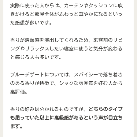
実際に使った人からは、カーテンやクッションに吹
きかけると部屋全体がふわっと華やかになるといっ
た感想が多いです。
香りが清潔感を演出してくれるため、来客前のリビ
ングやリラックスしたい寝室に使うと気分が変わる
と感じる人も多いです。
ブルーデザートについては、スパイシーで落ち着き
のある香りが特徴で、シックな雰囲気を好む人から
高評価。
香りの好みは分かれるものですが、
どちらのタイプ
も思っていた以上に高級感があるという声が目立ち
ます。