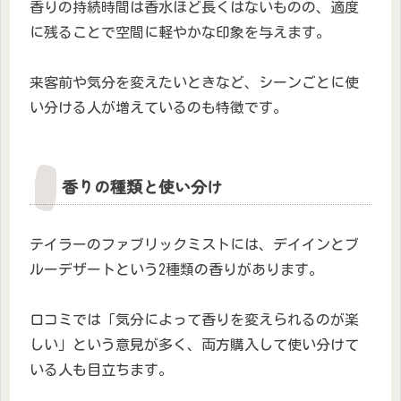
香りの持続時間は香水ほど長くはないものの、適度
に残ることで空間に軽やかな印象を与えます。
来客前や気分を変えたいときなど、シーンごとに使
い分ける人が増えているのも特徴です。
香りの種類と使い分け
テイラーのファブリックミストには、デイインとブ
ルーデザートという2種類の香りがあります。
口コミでは「気分によって香りを変えられるのが楽
しい」という意見が多く、両方購入して使い分けて
いる人も目立ちます。