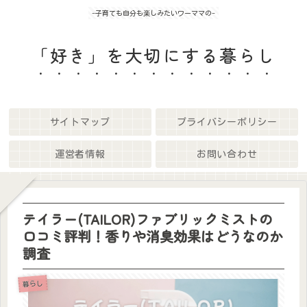
-子育ても自分も楽しみたいワーママの-
「好き」を大切にする暮らし
サイトマップ
プライバシーポリシー
運営者情報
お問い合わせ
テイラー(TAILOR)ファブリックミストの
口コミ評判！香りや消臭効果はどうなのか
調査
暮らし