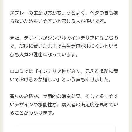
スプレーの広がり方がちょうどよく、ベタつきも残
らないため扱いやすいと感じる人が多いです。
また、デザインがシンプルでインテリアになじむの
で、部屋に置いたままでも生活感が出にくいという
点も人気の理由になっています。
口コミでは「インテリア性が高く、見える場所に置
いておけるのが嬉しい」という声もありました。
香りの高級感、実用的な消臭効果、そして扱いやす
いデザインや機能性が、購入者の満足度を高めてい
ることがわかります。