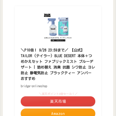
＼P10倍！ 9/26 23:59まで／ 【公式】
TAILOR (テイラー) BLUE DESERT 本体＋つ
めかえセット ファブリックミスト ブルーデ
ザート | 詰め替え 消臭 抗菌 シワ防止 ヨレ
防止 静電気防止 ブラックティー アンバー
おすすめ
bridge-onlineshop
＼楽天ポイント4倍セール！／
楽天市場
Amazon