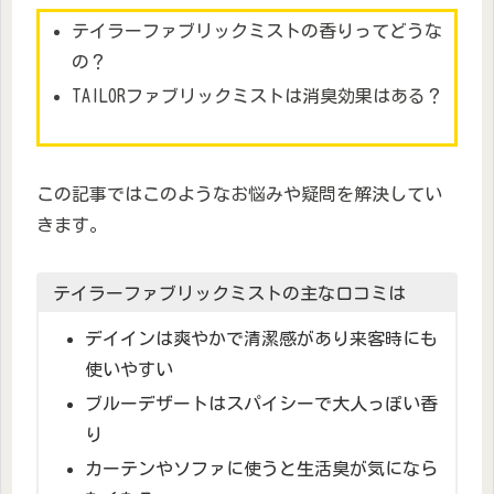
テイラーファブリックミストの香りってどうな
の？
TAILORファブリックミストは消臭効果はある？
この記事ではこのようなお悩みや疑問を解決してい
きます。
テイラーファブリックミストの主な口コミは
デイインは爽やかで清潔感があり来客時にも
使いやすい
ブルーデザートはスパイシーで大人っぽい香
り
カーテンやソファに使うと生活臭が気になら