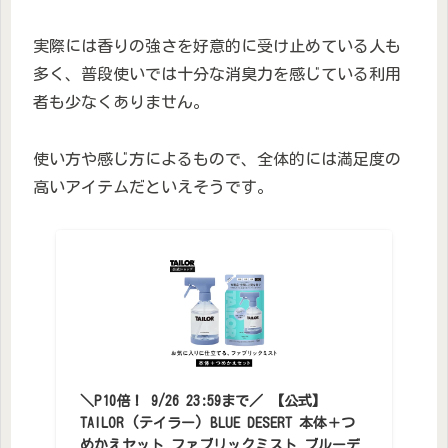
実際には香りの強さを好意的に受け止めている人も
多く、普段使いでは十分な消臭力を感じている利用
者も少なくありません。
使い方や感じ方によるもので、全体的には満足度の
高いアイテムだといえそうです。
＼P10倍！ 9/26 23:59まで／ 【公式】
TAILOR (テイラー) BLUE DESERT 本体＋つ
めかえセット ファブリックミスト ブルーデ