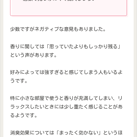
少数ですがネガティブな意見もありました。
香りに関しては「思っていたよりもしっかり残る」
という声があります。
好みによっては強すぎると感じてしまう人もいるよ
うです。
特に小さな部屋で使うと香りが充満してしまい、リ
ラックスしたいときには少し重たく感じることがあ
るようです。
消臭効果については「まったく効かない」というほ