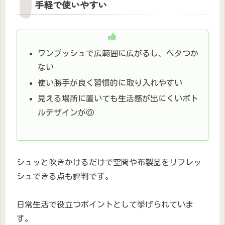
手軽で使いやすい
ワンプッシュで広範囲に広がるし、ベタつか
ない
使い勝手が良く習慣的に取り入れやすい
見える場所に置いても生活感が出にくいボト
ルデザインが◎
シュッと吹きかけるだけで空間や布製品をリフレッ
シュできる点も評判です。
日常生活で役立つポイントとして挙げられていま
す。