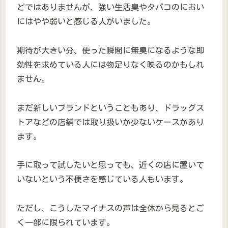
どではありませんが、強い生活臭やタバコのにおい
にはやや弱いと感じる人がいました。
期待が大きい分、使った瞬間に無臭になるような即
効性を求めている人には物足りなく映るのかもしれ
ません。
まだ新しいブランドということもあり、ドラッグス
トアなどの店舗では取り扱いが少ないケースがあり
ます。
手に取って試したいと思っても、近くの店に置いて
いないという不便さを感じている人もいます。
ただし、こうしたマイナスの声は全体から見るとご
く一部に限られています。