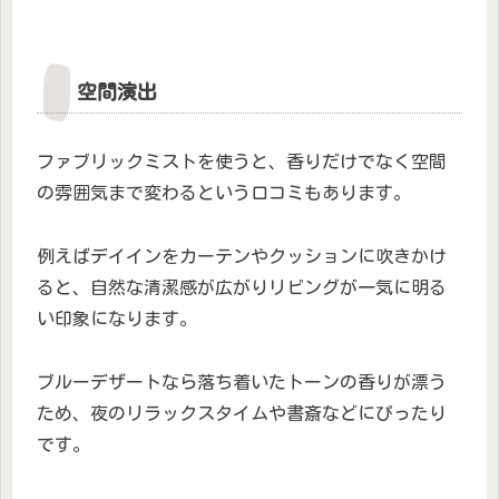
空間演出
ファブリックミストを使うと、香りだけでなく空間
の雰囲気まで変わるという口コミもあります。
例えばデイインをカーテンやクッションに吹きかけ
ると、自然な清潔感が広がりリビングが一気に明る
い印象になります。
ブルーデザートなら落ち着いたトーンの香りが漂う
ため、夜のリラックスタイムや書斎などにぴったり
です。