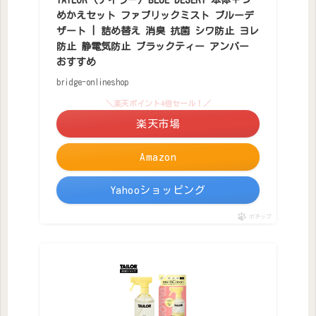
めかえセット ファブリックミスト ブルーデ
ザート | 詰め替え 消臭 抗菌 シワ防止 ヨレ
防止 静電気防止 ブラックティー アンバー
おすすめ
bridge-onlineshop
＼楽天ポイント4倍セール！／
楽天市場
Amazon
Yahooショッピング
ポチップ