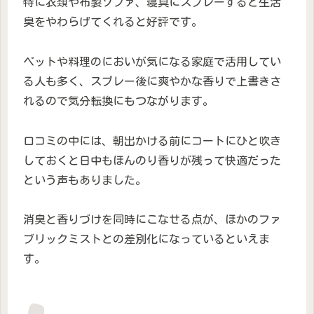
特に衣類や布製ソファ、寝具にスプレーすると生活
臭をやわらげてくれると好評です。
ペットや料理のにおいが気になる家庭で活用してい
る人も多く、スプレー後に爽やかな香りで上書きさ
れるので気分転換にもつながります。
口コミの中には、朝出かける前にコートにひと吹き
しておくと日中もほんのり香りが残って快適だった
という声もありました。
消臭と香りづけを同時にこなせる点が、ほかのファ
ブリックミストとの差別化になっているといえま
す。