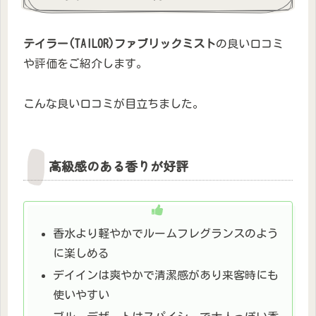
テイラー(TAILOR)ファブリックミスト
の良い口コミ
や評価をご紹介します。
こんな良い口コミが目立ちました。
高級感のある香りが好評
香水より軽やかでルームフレグランスのよう
に楽しめる
デイインは爽やかで清潔感があり来客時にも
使いやすい