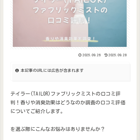
2025.09.26
2025.09.28
本記事のURLには広告が含まれます
テイラー(TAILOR)ファブリックミストの口コミ評
判！香りや消臭効果はどうなのか調査の口コミ評価
についてご紹介します。
を選ぶ際にこんなお悩みはありませんか？