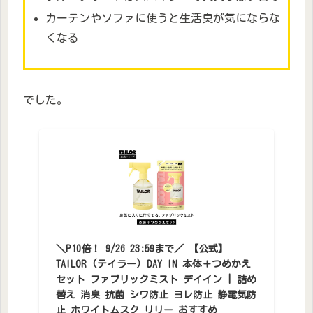
カーテンやソファに使うと生活臭が気にならな
くなる
でした。
＼P10倍！ 9/26 23:59まで／ 【公式】
TAILOR (テイラー) DAY IN 本体＋つめかえ
セット ファブリックミスト デイイン | 詰め
替え 消臭 抗菌 シワ防止 ヨレ防止 静電気防
止 ホワイトムスク リリー おすすめ