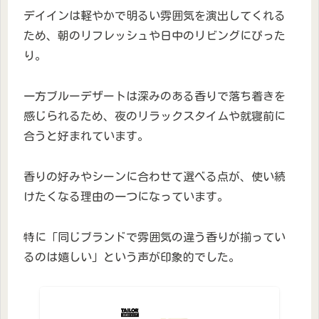
デイインは軽やかで明るい雰囲気を演出してくれる
ため、朝のリフレッシュや日中のリビングにぴった
り。
一方ブルーデザートは深みのある香りで落ち着きを
感じられるため、夜のリラックスタイムや就寝前に
合うと好まれています。
香りの好みやシーンに合わせて選べる点が、使い続
けたくなる理由の一つになっています。
特に「同じブランドで雰囲気の違う香りが揃ってい
るのは嬉しい」という声が印象的でした。